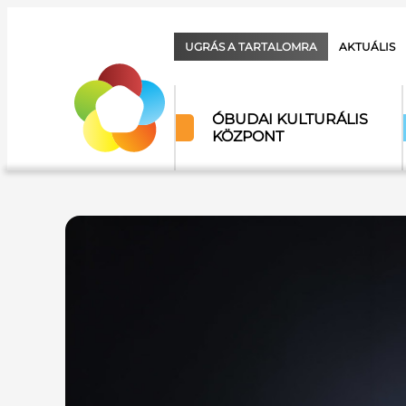
UGRÁS A TARTALOMRA
AKTUÁLIS
ÓBUDAI KULTURÁLIS
KÖZPONT