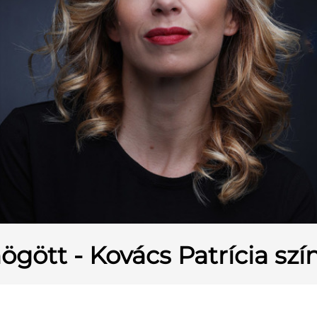
ögött - Kovács Patrícia sz