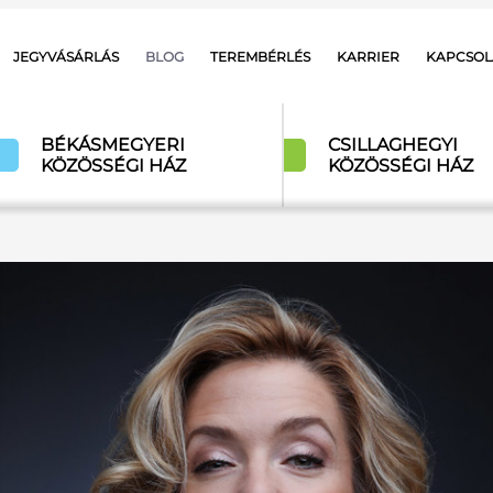
JEGYVÁSÁRLÁS
BLOG
TEREMBÉRLÉS
KARRIER
KAPCSOL
BÉKÁSMEGYERI
CSILLAGHEGYI
KÖZÖSSÉGI HÁZ
KÖZÖSSÉGI HÁZ