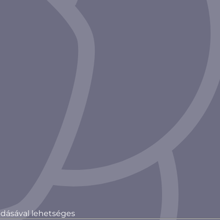
gadásával lehetséges