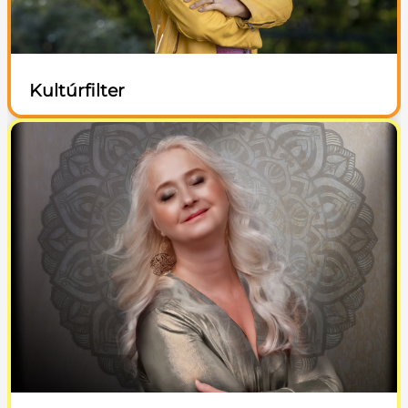
Kultúrfilter