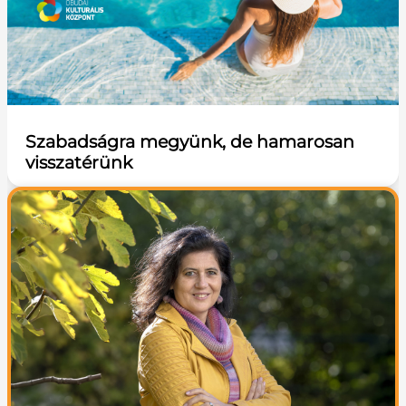
Szabadságra megyünk, de hamarosan
visszatérünk