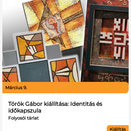
március 9.
Török Gábor kiállítása: Identitás és
időkapszula
Folyosói tárlat
Kiállítás