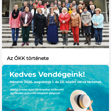
Az ÓKK története