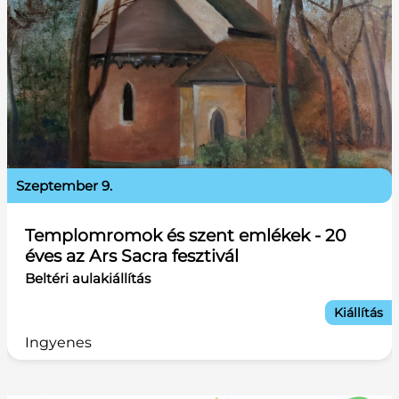
szeptember 9.
Templomromok és szent emlékek - 20
éves az Ars Sacra fesztivál
Beltéri aulakiállítás
Kiállítás
Ingyenes