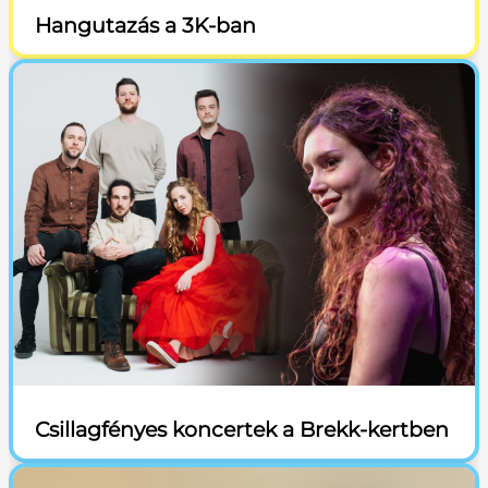
Hangutazás a 3K-ban
Csillagfényes koncertek a Brekk-kertben