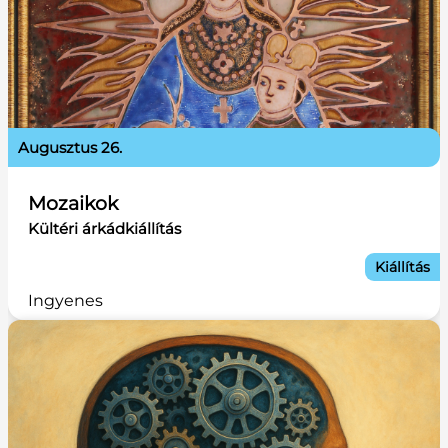
augusztus 26.
Mozaikok
Kültéri árkádkiállítás
Kiállítás
Ingyenes