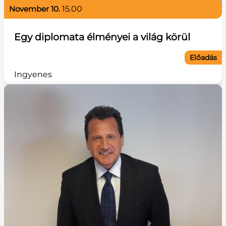
november 10.
15.00
Egy diplomata élményei a világ körül
Előadás
Ingyenes