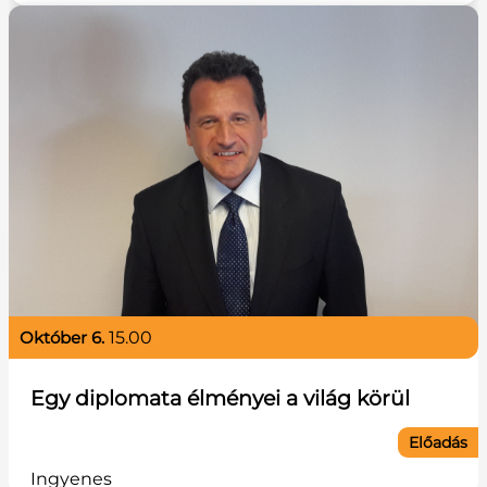
október 6.
15.00
Egy diplomata élményei a világ körül
Előadás
Ingyenes