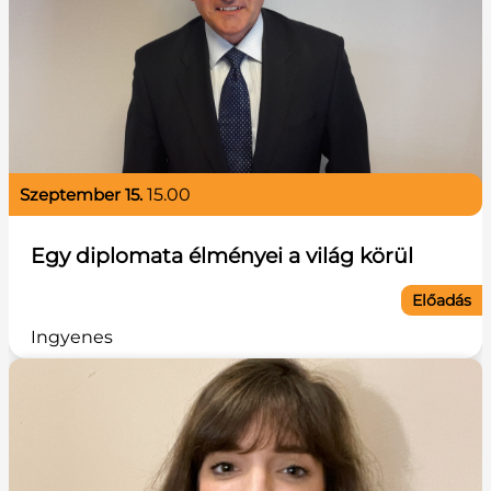
szeptember 15.
15.00
Egy diplomata élményei a világ körül
Előadás
Ingyenes