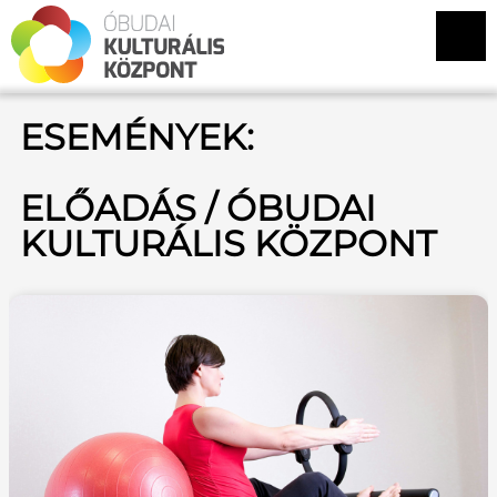
ESEMÉNYEK:
ELŐADÁS / ÓBUDAI
KULTURÁLIS KÖZPONT