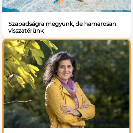
Szabadságra megyünk, de hamarosan
visszatérünk