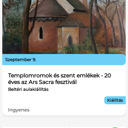
szeptember 9.
Templomromok és szent emlékek - 20
éves az Ars Sacra fesztivál
Beltéri aulakiállítás
Kiállítás
Ingyenes