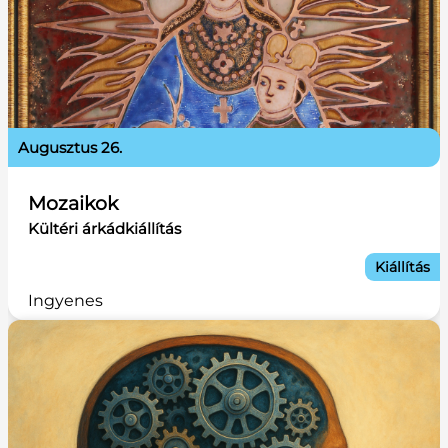
augusztus 26.
Mozaikok
Kültéri árkádkiállítás
Kiállítás
Ingyenes