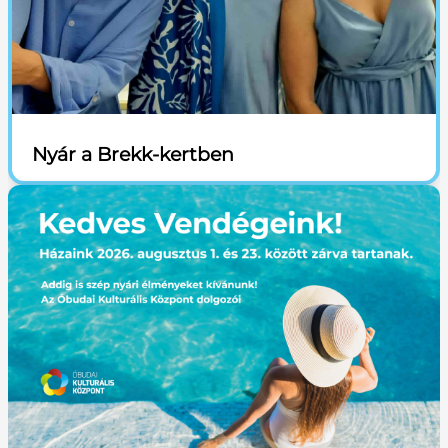
Nyár a Brekk-kertben