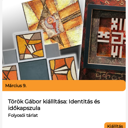
március 9.
Török Gábor kiállítása: Identitás és
időkapszula
Folyosói tárlat
Kiállítás