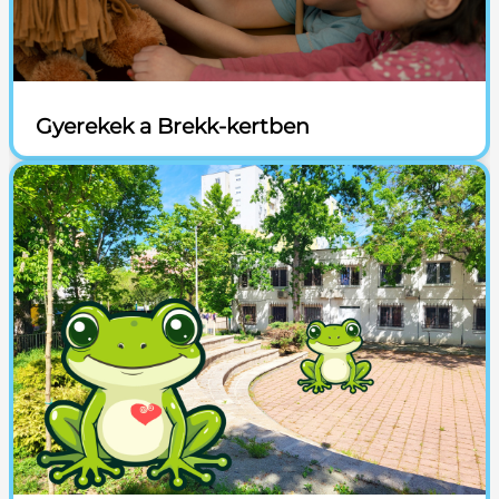
Gyerekek a Brekk-kertben