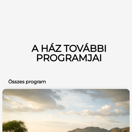
A HÁZ TOVÁBBI
PROGRAMJAI
Összes program