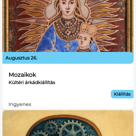
augusztus 26.
Mozaikok
Kültéri árkádkiállítás
Kiállítás
Ingyenes