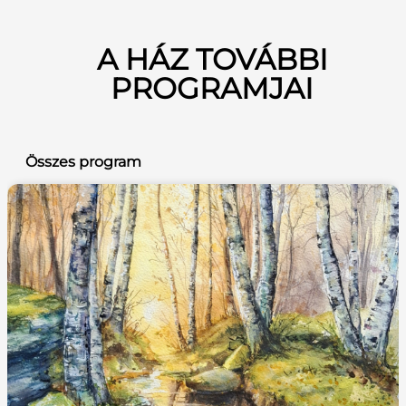
A HÁZ TOVÁBBI
PROGRAMJAI
Összes program