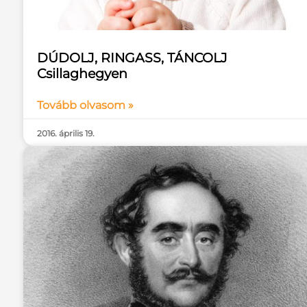
DÚDOLJ, RINGASS, TÁNCOLJ
Csillaghegyen
Tovább olvasom »
2016. április 19.