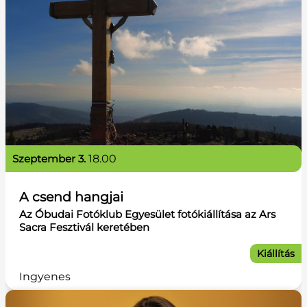
szeptember 3.
18.00
A csend hangjai
Az Óbudai Fotóklub Egyesület fotókiállítása az Ars
Sacra Fesztivál keretében
Kiállítás
Ingyenes