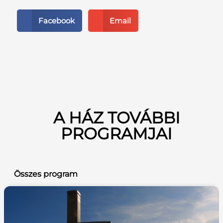
Facebook
Email
A HÁZ TOVÁBBI
PROGRAMJAI
Összes program