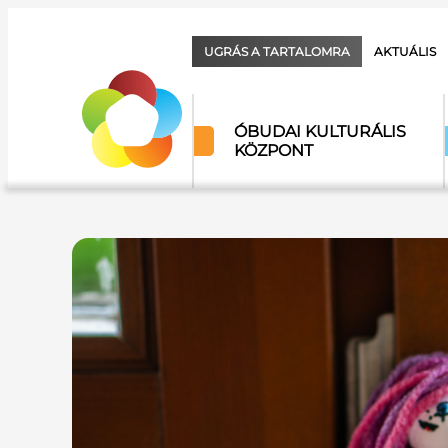
UGRÁS A TARTALOMRA
AKTUÁLIS
ÓBUDAI KULTURÁLIS
KÖZPONT