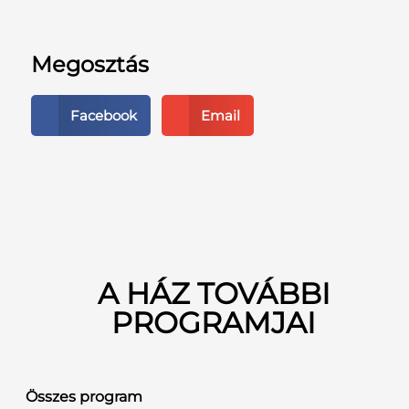
Megosztás
Facebook
Email
A HÁZ TOVÁBBI
PROGRAMJAI
Összes program