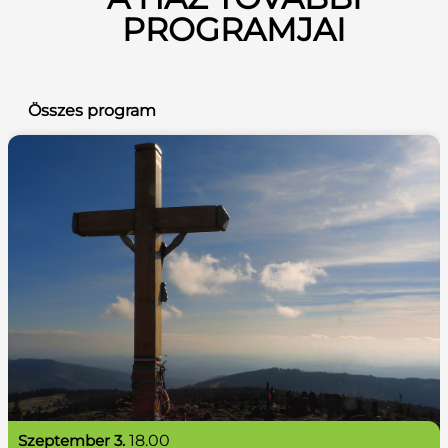
PROGRAMJAI
Összes program
szeptember 3.
18.00