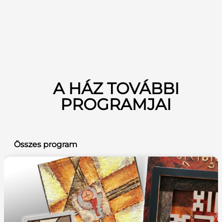
A HÁZ TOVÁBBI
PROGRAMJAI
Összes program