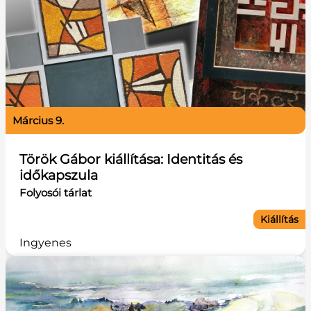
március 9.
Török Gábor kiállítása: Identitás és
időkapszula
Folyosói tárlat
Kiállítás
Ingyenes