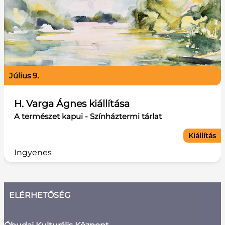
július 9.
H. Varga Ágnes kiállítása
A természet kapui - Színháztermi tárlat
Kiállítás
Ingyenes
ELÉRHETŐSÉG