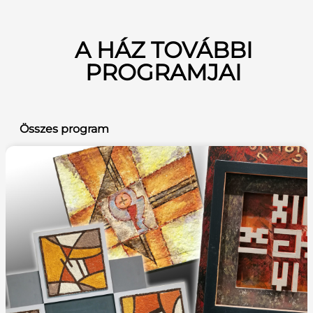
A HÁZ TOVÁBBI
PROGRAMJAI
Összes program