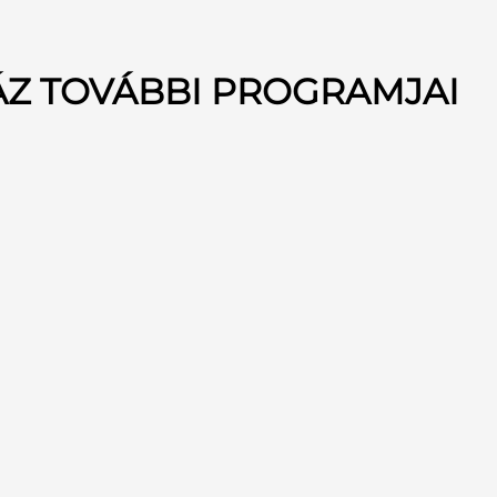
ÁZ TOVÁBBI PROGRAMJAI