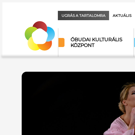
UGRÁS A TARTALOMRA
AKTUÁLIS
ÓBUDAI KULTURÁLIS
KÖZPONT