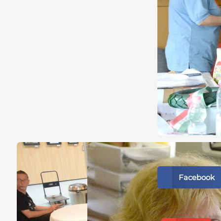
Megosztá
Facebook