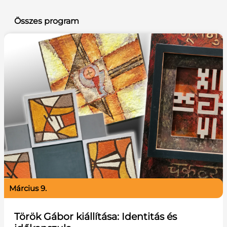
Összes program
március 9.
Török Gábor kiállítása: Identitás és