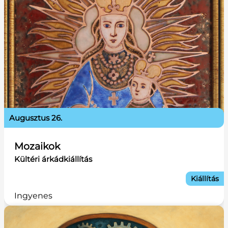
augusztus 26.
Mozaikok
Kültéri árkádkiállítás
Kiállítás
Ingyenes