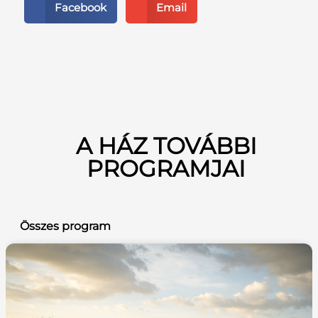
Facebook
Email
A HÁZ TOVÁBBI
PROGRAMJAI
Összes program