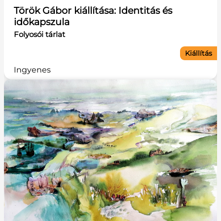
Török Gábor kiállítása: Identitás és
időkapszula
Folyosói tárlat
Kiállítás
Ingyenes