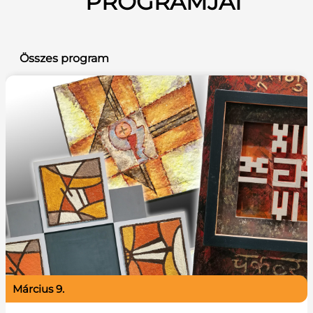
PROGRAMJAI
Összes program
március 9.