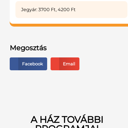
Jegyár: 3700 Ft, 4200 Ft
Megosztás
Facebook
Email
A HÁZ TOVÁBBI