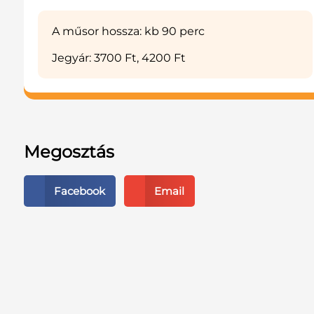
A műsor hossza: kb 90 perc
Jegyár: 3700 Ft, 4200 Ft
Megosztás
Facebook
Email