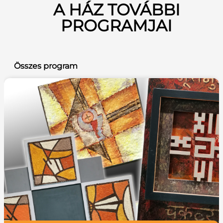
A HÁZ TOVÁBBI
PROGRAMJAI
Összes program