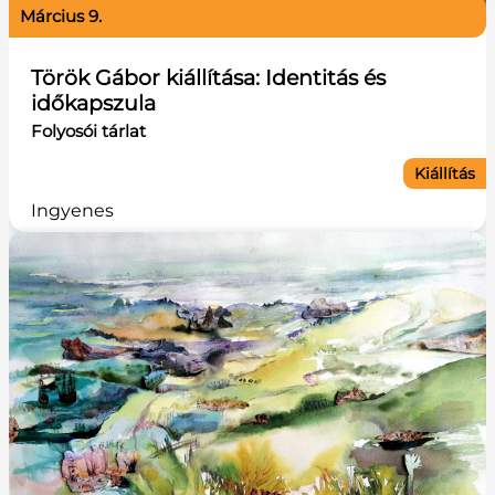
március 9.
Török Gábor kiállítása: Identitás és
időkapszula
Folyosói tárlat
Kiállítás
Ingyenes