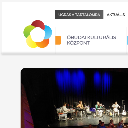
UGRÁS A TARTALOMRA
AKTUÁLIS
ÓBUDAI KULTURÁLIS
KÖZPONT