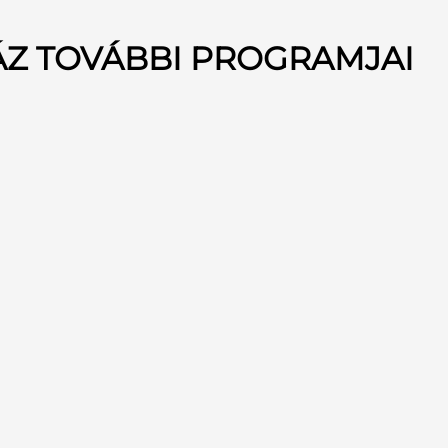
ÁZ TOVÁBBI PROGRAMJAI