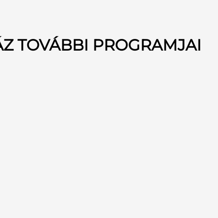
ÁZ TOVÁBBI PROGRAMJAI