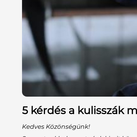
5 kérdés a kulisszák 
Kedves Közönségünk!