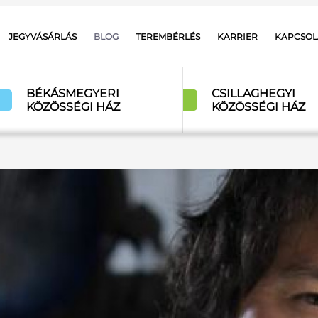
JEGYVÁSÁRLÁS
BLOG
TEREMBÉRLÉS
KARRIER
KAPCSOL
BÉKÁSMEGYERI
CSILLAGHEGYI
KÖZÖSSÉGI HÁZ
KÖZÖSSÉGI HÁZ