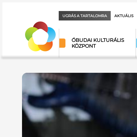
UGRÁS A TARTALOMRA
AKTUÁLIS
ÓBUDAI KULTURÁLIS
KÖZPONT