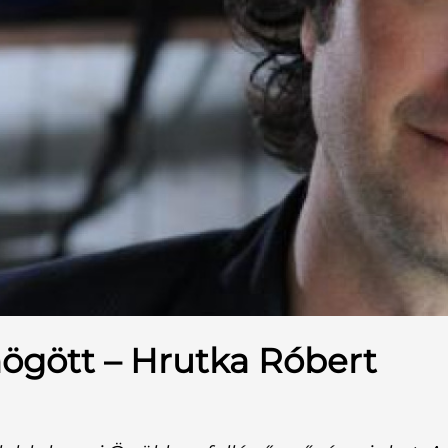
mögött – Hrutka Róbert