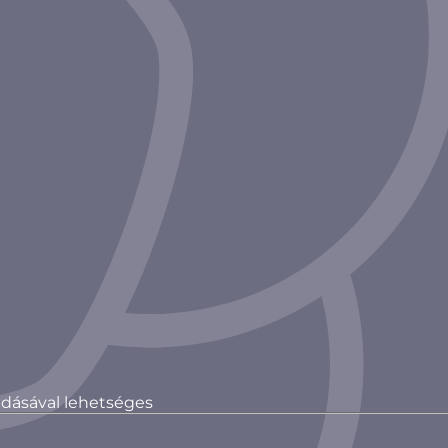
gadásával lehetséges