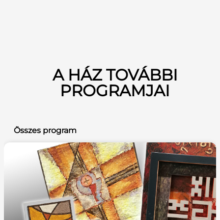
A HÁZ TOVÁBBI
PROGRAMJAI
Összes program