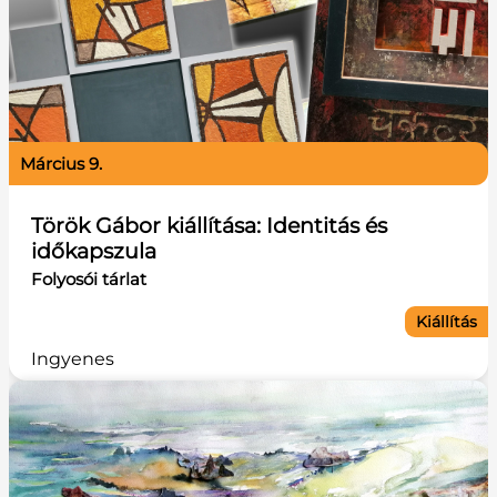
március 9.
Török Gábor kiállítása: Identitás és
időkapszula
Folyosói tárlat
Kiállítás
Ingyenes