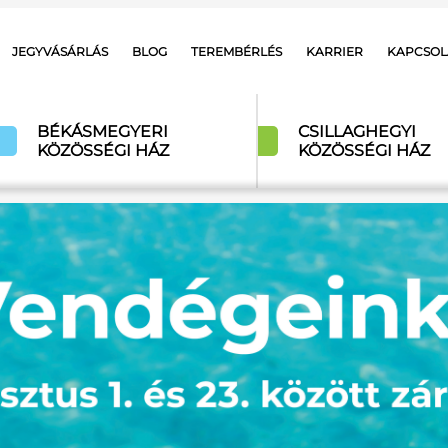
JEGYVÁSÁRLÁS
BLOG
TEREMBÉRLÉS
KARRIER
KAPCSOL
BÉKÁSMEGYERI
CSILLAGHEGYI
KÖZÖSSÉGI HÁZ
KÖZÖSSÉGI HÁZ