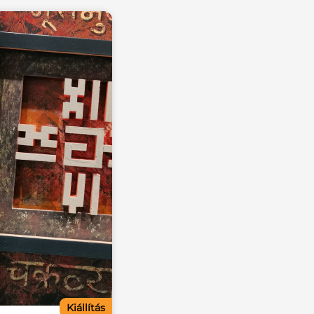
Kiállítás