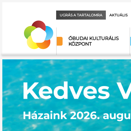
UGRÁS A TARTALOMRA
AKTUÁLIS
ÓBUDAI KULTURÁLIS
KÖZPONT