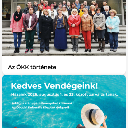
Az ÓKK története