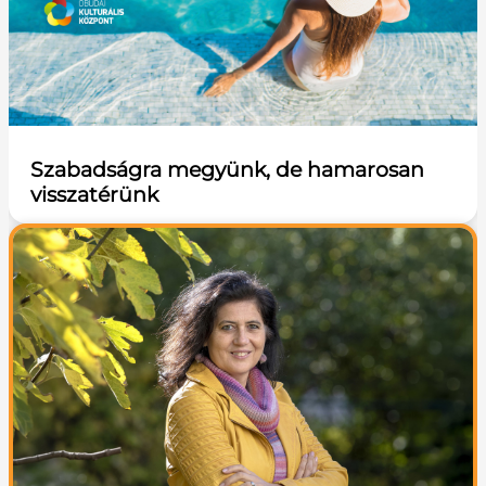
Szabadságra megyünk, de hamarosan
visszatérünk