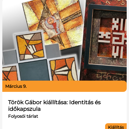
március 9.
Török Gábor kiállítása: Identitás és
időkapszula
Folyosói tárlat
Kiállítás