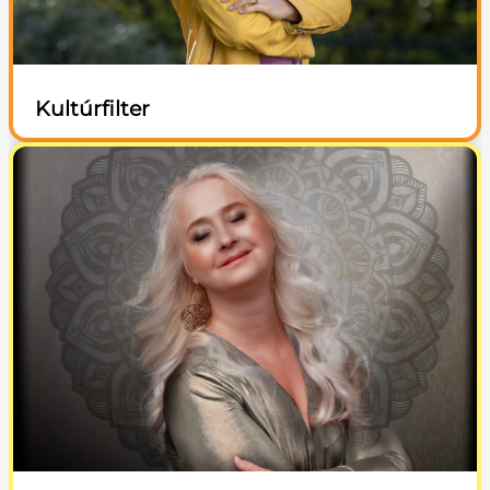
Kultúrfilter