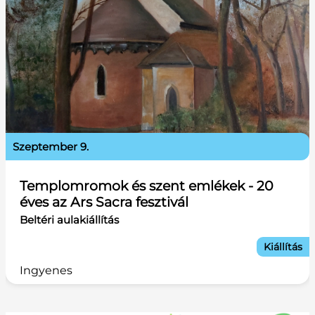
szeptember 9.
Templomromok és szent emlékek - 20
éves az Ars Sacra fesztivál
Beltéri aulakiállítás
Kiállítás
Ingyenes