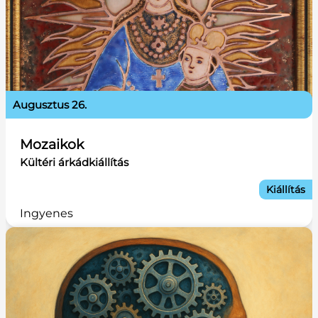
augusztus 26.
Mozaikok
Kültéri árkádkiállítás
Kiállítás
Ingyenes