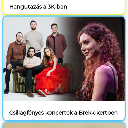
Hangutazás a 3K-ban
Csillagfényes koncertek a Brekk-kertben